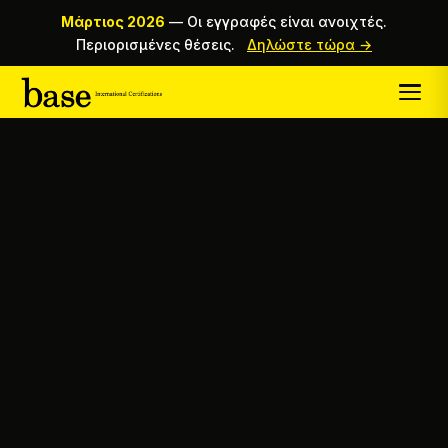
Μάρτιος 2026
—
Οι εγγραφές είναι ανοιχτές.
Περιορισμένες θέσεις.
Δηλώστε τώρα →