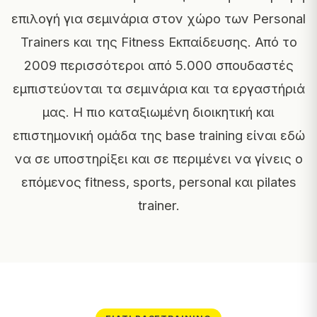
επιλογή για σεμινάρια στον χώρο των Personal
Trainers και της Fitness Εκπαίδευσης. Από το
2009 περισσότεροι από 5.000 σπουδαστές
εμπιστεύονται τα σεμινάρια και τα εργαστήριά
μας. Η πιο καταξιωμένη διοικητική και
επιστημονική ομάδα της base training είναι εδώ
να σε υποστηρίξει και σε περιμένει να γίνεις ο
επόμενος fitness, sports, personal και pilates
trainer.