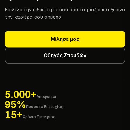
Επίλεξε την ειδικότητα που σου ταιριάζει και ξεκίνα
την καριέρα σου σήμερα
Μίλησε μας
Οδηγός Σπουδών
5.000+
Απόφοιτοι
95%
Ποσοστό Επιτυχίας
15+
Χρόνια Εμπειρίας