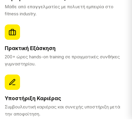
Μάθε από επαγγελματίες με πολυετή εμπειρία στο
fitness industry.
Πρακτική Εξάσκηση
200+ ώρες hands-on training σε πραγματικές συνθήκες
γυμναστηρίου.
Υποστήριξη Καριέρας
Συμβουλευτική καριέρας και συνεχής υποστήριξη μετά
την αποφοίτηση.