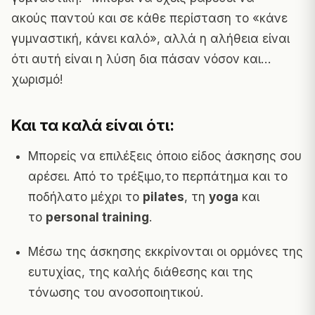
ακούς παντού και σε κάθε περίσταση το «κάνε
γυμναστική, κάνει καλό», αλλά η αλήθεια είναι
ότι αυτή είναι η λύση δια πάσαν νόσον και…
χωρισμό!
Και τα καλά είναι ότι:
Μπορείς να επιλέξεις όποιο είδος άσκησης σου
αρέσει. Από το τρέξιμo,το περπάτημα και το
ποδήλατο μέχρι το
pilates
, τη
yoga
και
το
personal training
.
Μέσω της άσκησης εκκρίνονται οι ορμόνες της
ευτυχίας, της καλής διάθεσης και της
τόνωσης του ανοσοποιητικού.