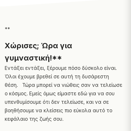
**
Χώρισες; Ώρα για
γυμναστική!**
Εντάξει εντάξει, ξέρουμε πόσο δύσκολο είναι.
Όλοι έχουμε βρεθεί σε αυτή τη δυσάρεστη
θέση. Τώρα μπορεί να νιώθεις σαν να τελείωσε
ο κόσμος. Εμείς όμως είμαστε εδώ για να σου
υπενθυμίσουμε ότι δεν τελείωσε, και να σε
βοηθήσουμε να κλείσεις πιο εύκολα αυτό το
κεφάλαιο της ζωής σου.