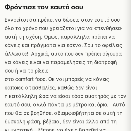
Φρόντισε τον εαυτό σου
Εννοείται ότι πρέπει να δώσεις στον εαυτό σου
όλο το χρόνο που χρειάζεται για να «πενθήσει»
αυτή τη σχέση. Όμως, παράλληλα πρέπει να
κάνεις και πράγματα για εσένα. Σου το οφείλεις
άλλωστε! Αρχικά, αυτό που δεν πρέπει σίγουρα
να κάνεις είναι να παραμελήσεις τη διατροφή
σου ή να το ρίξεις
στο comfort food. Οκ ναι μπορείς να κάνεις
κάποιες ατασθαλίες, καθώς δεν είναι
η κατάλληλη ώρα να είσαι τόσο αυστηρός με τον
εαυτό σου, αλλά πάντα με μέτρο και όριο. Αυτό
που θα σε βοηθήσει αδιαμφισβήτητα σε αυτή τη
δύσκολη φάση, βέβαια, δεν είναι άλλο από τη
γυμναστική. Μπορεί να έχεις βαρεθεί να