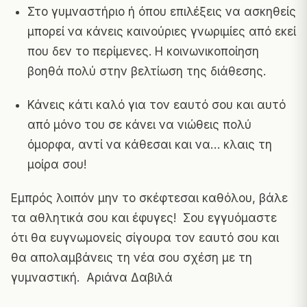
Στο γυμναστήριο ή όπου επιλέξεις να ασκηθείς
μπορεί να κάνεις καινούριες γνωριμίες από εκεί
που δεν το περίμενες. Η κοινωνικοποίηση
βοηθά πολύ στην βελτίωση της διάθεσης.
Κάνεις κάτι καλό για τον εαυτό σου και αυτό
από μόνο του σε κάνει να νιώθεις πολύ
όμορφα, αντί να κάθεσαι και να… κλαις τη
μοίρα σου!
Εμπρός λοιπόν μην το σκέφτεσαι καθόλου, βάλε
τα αθλητικά σου και έφυγες! Σου εγγυόμαστε
ότι θα ευγνωμονείς σίγουρα τον εαυτό σου και
θα απολαμβάνεις τη νέα σου σχέση με τη
γυμναστική. Αριάνα Δαβιλά