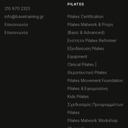
PILATES
210 970 2323
info@basetraining.gr
Pilates Certification
Επικοινωνία
Pilates Matwork & Props
Επικοινωνία
(Basic & Advanced)
Ενότητα Pilates Reformer
Εξειδίκευση Pilates
Equipment
Clinical Pilates |
Θεραπευτικό Pilates
Pilates Movement Foundation
Pilates & Εγκυμοσύνη
Kids Pilates
Σχεδιασμός Προγραμμάτων
Pilates
Pilates Matwork Workshop