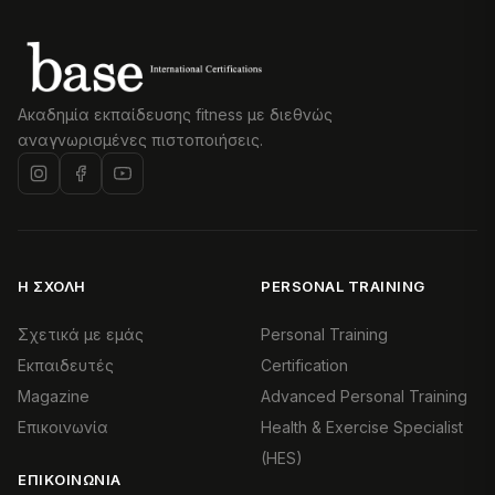
Ακαδημία εκπαίδευσης fitness με διεθνώς
αναγνωρισμένες πιστοποιήσεις.
Η ΣΧΟΛΉ
PERSONAL TRAINING
Σχετικά με εμάς
Personal Training
Εκπαιδευτές
Certification
Magazine
Advanced Personal Training
Επικοινωνία
Health & Exercise Specialist
(HES)
ΕΠΙΚΟΙΝΩΝΊΑ