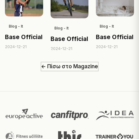
Blog - It
Blog - It
Blog - It
Base Official
Base Official
Base Official
2024-12-21
2024-12-21
2024-12-21
← Πίσω στο Magazine