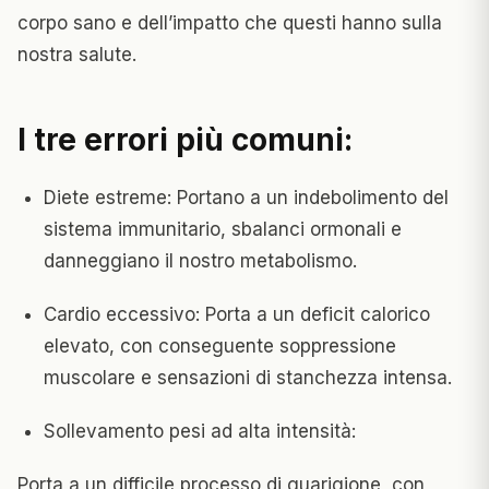
corpo sano e dell’impatto che questi hanno sulla
nostra salute.
I tre errori più comuni:
Diete estreme: Portano a un indebolimento del
sistema immunitario, sbalanci ormonali e
danneggiano il nostro metabolismo.
Cardio eccessivo: Porta a un deficit calorico
elevato, con conseguente soppressione
muscolare e sensazioni di stanchezza intensa.
Sollevamento pesi ad alta intensità:
Porta a un difficile processo di guarigione, con