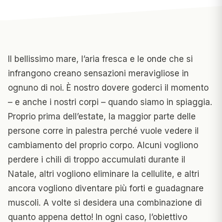
Il bellissimo mare, l’aria fresca e le onde che si
infrangono creano sensazioni meravigliose in
ognuno di noi. È nostro dovere goderci il momento
– e anche i nostri corpi – quando siamo in spiaggia.
Proprio prima dell’estate, la maggior parte delle
persone corre in palestra perché vuole vedere il
cambiamento del proprio corpo. Alcuni vogliono
perdere i chili di troppo accumulati durante il
Natale, altri vogliono eliminare la cellulite, e altri
ancora vogliono diventare più forti e guadagnare
muscoli. A volte si desidera una combinazione di
quanto appena detto! In ogni caso, l’obiettivo