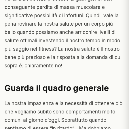
conseguente perdita di massa muscolare e
significative possibilità di infortuni. Quindi, vale la
pena rovinare la nostra salute per un corpo più
bello quando possiamo anche arricchire livelli di
salute ottimali investendo il nostro tempo in modo
più saggio nel fitness? La nostra salute è il nostro
bene più prezioso e la risposta alla domanda di cui
sopra è: chiaramente no!
Guarda il quadro generale
La nostra impazienza e la necessità di ottenere ciò
che vogliamo subito sono comportamenti molto
comuni al giorno d’oggi. Soprattutto quando
sentiamo di essere “in ritardo”… Ma dobbiamo