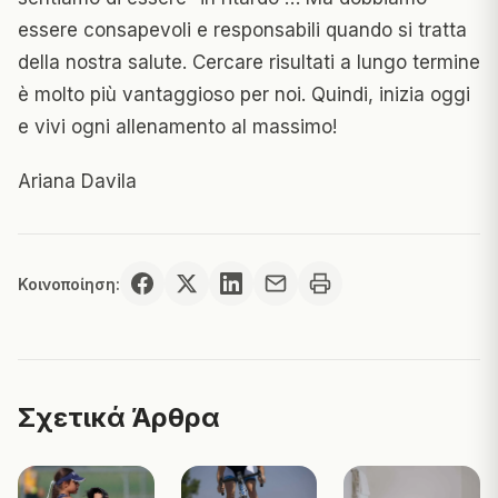
essere consapevoli e responsabili quando si tratta
della nostra salute. Cercare risultati a lungo termine
è molto più vantaggioso per noi. Quindi, inizia oggi
e vivi ogni allenamento al massimo!
Ariana Davila
Κοινοποίηση:
Σχετικά Άρθρα