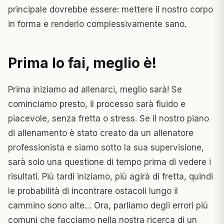
principale dovrebbe essere: mettere il nostro corpo
in forma e renderlo complessivamente sano.
Prima lo fai, meglio è!
Prima iniziamo ad allenarci, meglio sarà! Se
cominciamo presto, il processo sarà fluido e
piacevole, senza fretta o stress. Se il nostro piano
di allenamento è stato creato da un allenatore
professionista e siamo sotto la sua supervisione,
sarà solo una questione di tempo prima di vedere i
risultati. Più tardi iniziamo, più agirà di fretta, quindi
le probabilità di incontrare ostacoli lungo il
cammino sono alte… Ora, parliamo degli errori più
comuni che facciamo nella nostra ricerca di un