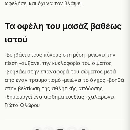
ωφελήσει και όχι να τον βλάψει.
Τα οφέλη του μασάζ βαθέως
ιστού
-Βοηθάει στους πόνους στη μέση -μειώνει την
πίεση -αυξάνει την κυκλοφορία του αίματος
-βοηθάει στην επαναφορά του σώματος μετά
από έναν τραυματισμό -μειώνει το άγχος -βοηθά
στην βελτίωση της αθλητικής απόδοσης
-δημιουργεί ένα αίσθημα
ευεξίας
-χαλαρώνει
Γιώτα Φλώρου