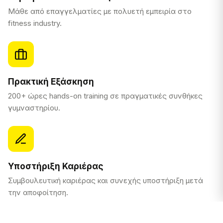
Μάθε από επαγγελματίες με πολυετή εμπειρία στο
fitness industry.
Πρακτική Εξάσκηση
200+ ώρες hands-on training σε πραγματικές συνθήκες
γυμναστηρίου.
Υποστήριξη Καριέρας
Συμβουλευτική καριέρας και συνεχής υποστήριξη μετά
την αποφοίτηση.