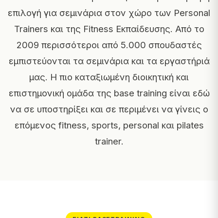
επιλογή για σεμινάρια στον χώρο των Personal
Trainers και της Fitness Εκπαίδευσης. Από το
2009 περισσότεροι από 5.000 σπουδαστές
εμπιστεύονται τα σεμινάρια και τα εργαστήριά
μας. Η πιο καταξιωμένη διοικητική και
επιστημονική ομάδα της base training είναι εδώ
να σε υποστηρίξει και σε περιμένει να γίνεις ο
επόμενος fitness, sports, personal και pilates
trainer.