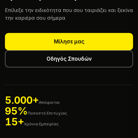
Επίλεξε την ειδικότητα που σου ταιριάζει και ξεκίνα
την καριέρα σου σήμερα
Μίλησε μας
Οδηγός Σπουδών
5.000+
Απόφοιτοι
95%
Ποσοστό Επιτυχίας
15+
Χρόνια Εμπειρίας