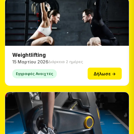
Weightlifting
15 Μαρτίου 2026
Διάρκεια 2 ημέρες
Δήλωσε →
Εγγραφές Ανοιχτές