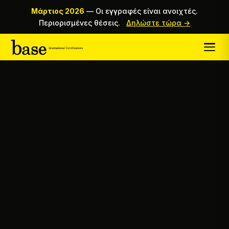
Μάρτιος 2026
—
Οι εγγραφές είναι ανοιχτές.
Περιορισμένες θέσεις.
Δηλώστε τώρα →