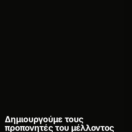
Δημιουργούμε τους
προπονητές του μέλλοντος