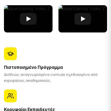
Πιστοποιημένο Πρόγραμμα
Διεθνώς αναγνωρισμένα curricula σχεδιασμένα από
κορυφαίους ακαδημαϊκούς.
Κορυφαίοι Εκπαιδευτές