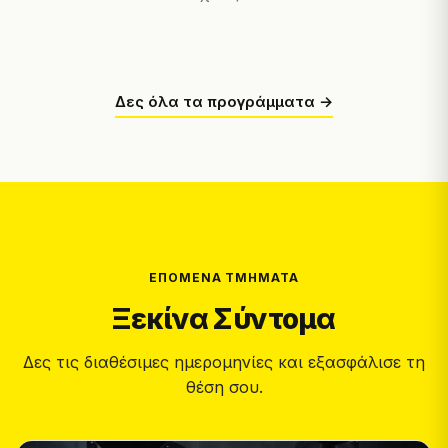
Δες όλα τα προγράμματα →
ΕΠΌΜΕΝΑ ΤΜΉΜΑΤΑ
Ξεκίνα Σύντομα
Δες τις διαθέσιμες ημερομηνίες και εξασφάλισε τη
θέση σου.