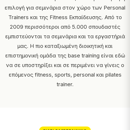
επιλογή για σεμινάρια στον χώρο των Personal
Trainers και της Fitness Εκπαίδευσης. Από το
2009 περισσότεροι από 5.000 σπουδαστές
εμπιστεύονται τα σεμινάρια και τα εργαστήριά
μας. Η πιο καταξιωμένη διοικητική και
επιστημονική ομάδα της base training είναι εδώ
να σε υποστηρίξει και σε περιμένει να γίνεις ο
επόμενος fitness, sports, personal και pilates
trainer.