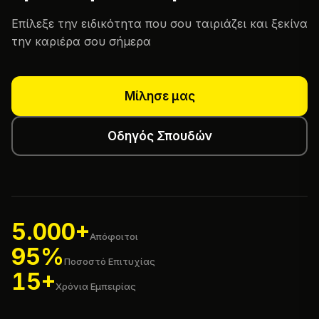
Επίλεξε την ειδικότητα που σου ταιριάζει και ξεκίνα
την καριέρα σου σήμερα
Μίλησε μας
Οδηγός Σπουδών
5.000+
Απόφοιτοι
95%
Ποσοστό Επιτυχίας
15+
Χρόνια Εμπειρίας