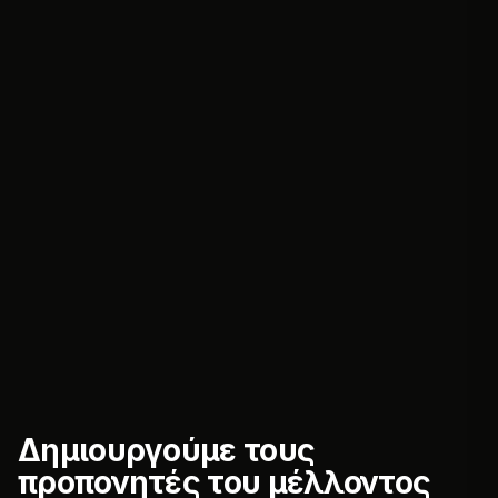
Δημιουργούμε τους
προπονητές του μέλλοντος