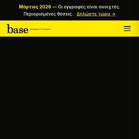
Μάρτιος 2026
—
Οι εγγραφές είναι ανοιχτές.
Περιορισμένες θέσεις.
Δηλώστε τώρα →