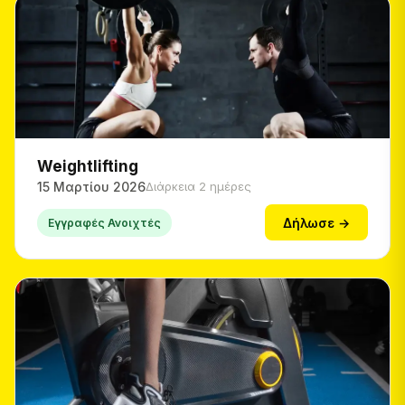
Weightlifting
15 Μαρτίου 2026
Διάρκεια 2 ημέρες
Δήλωσε →
Εγγραφές Ανοιχτές