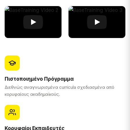
Πιστοποιημένο Πρόγραμμα
Διεθνώς αναγνωρισμένα curricula σχεδιασμένα από
κορυφαίους ακαδημαϊκούς.
Κορυφαίοι Εκπαιδευτές