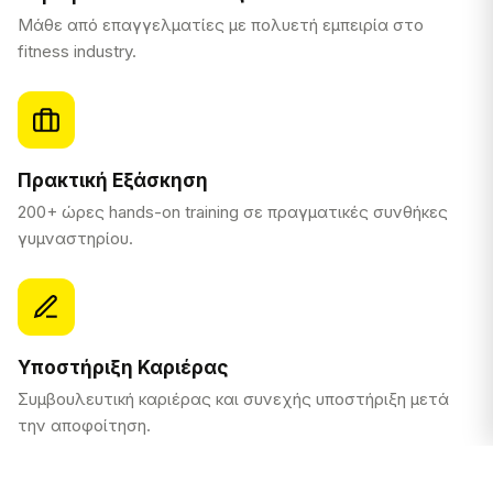
Μάθε από επαγγελματίες με πολυετή εμπειρία στο
fitness industry.
Πρακτική Εξάσκηση
200+ ώρες hands-on training σε πραγματικές συνθήκες
γυμναστηρίου.
Υποστήριξη Καριέρας
Συμβουλευτική καριέρας και συνεχής υποστήριξη μετά
την αποφοίτηση.