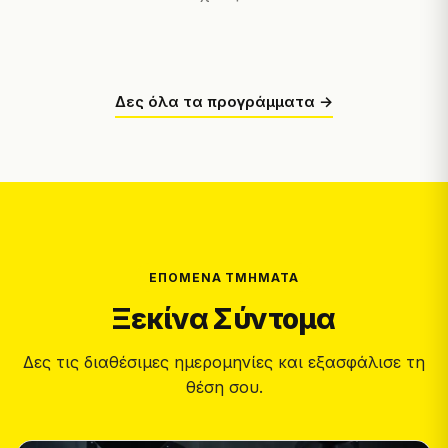
Δες όλα τα προγράμματα →
ΕΠΌΜΕΝΑ ΤΜΉΜΑΤΑ
Ξεκίνα Σύντομα
Δες τις διαθέσιμες ημερομηνίες και εξασφάλισε τη
θέση σου.