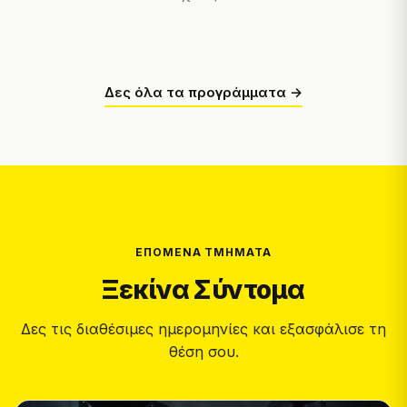
Δες όλα τα προγράμματα →
ΕΠΌΜΕΝΑ ΤΜΉΜΑΤΑ
Ξεκίνα Σύντομα
Δες τις διαθέσιμες ημερομηνίες και εξασφάλισε τη
θέση σου.