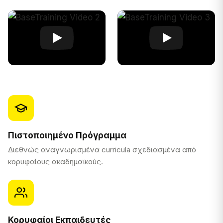
Πιστοποιημένο Πρόγραμμα
Διεθνώς αναγνωρισμένα curricula σχεδιασμένα από
κορυφαίους ακαδημαϊκούς.
Κορυφαίοι Εκπαιδευτές