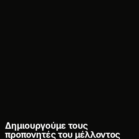
Δημιουργούμε τους
προπονητές του μέλλοντος