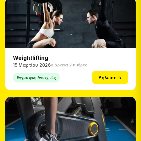
Weightlifting
15 Μαρτίου 2026
Διάρκεια 2 ημέρες
Δήλωσε →
Εγγραφές Ανοιχτές