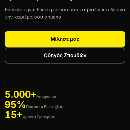
Επίλεξε την ειδικότητα που σου ταιριάζει και ξεκίνα
την καριέρα σου σήμερα
Μίλησε μας
Οδηγός Σπουδών
5.000+
Απόφοιτοι
95%
Ποσοστό Επιτυχίας
15+
Χρόνια Εμπειρίας