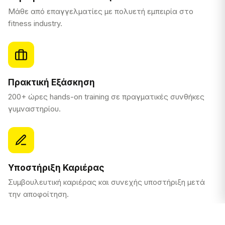
Μάθε από επαγγελματίες με πολυετή εμπειρία στο
fitness industry.
Πρακτική Εξάσκηση
200+ ώρες hands-on training σε πραγματικές συνθήκες
γυμναστηρίου.
Υποστήριξη Καριέρας
Συμβουλευτική καριέρας και συνεχής υποστήριξη μετά
την αποφοίτηση.