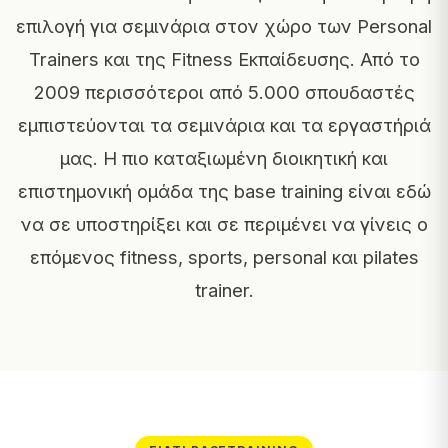
επιλογή για σεμινάρια στον χώρο των Personal
Trainers και της Fitness Εκπαίδευσης. Από το
2009 περισσότεροι από 5.000 σπουδαστές
εμπιστεύονται τα σεμινάρια και τα εργαστήριά
μας. Η πιο καταξιωμένη διοικητική και
επιστημονική ομάδα της base training είναι εδώ
να σε υποστηρίξει και σε περιμένει να γίνεις ο
επόμενος fitness, sports, personal και pilates
trainer.