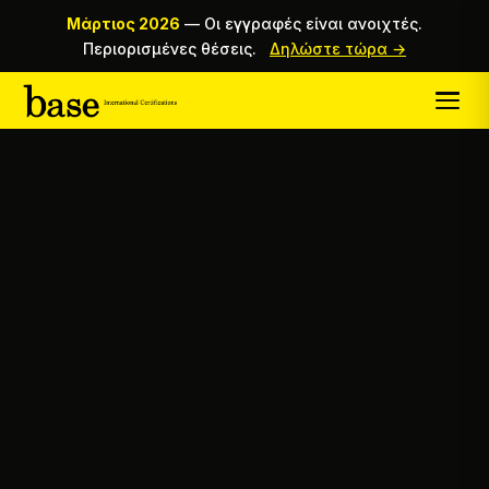
Μάρτιος 2026
—
Οι εγγραφές είναι ανοιχτές.
Περιορισμένες θέσεις.
Δηλώστε τώρα →