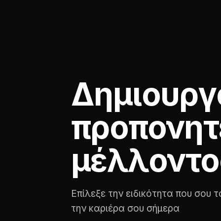
Δημιουργ
προπονητ
μέλλοντο
Επίλεξε την ειδικότητα που σου τα
την καριέρα σου σήμερα