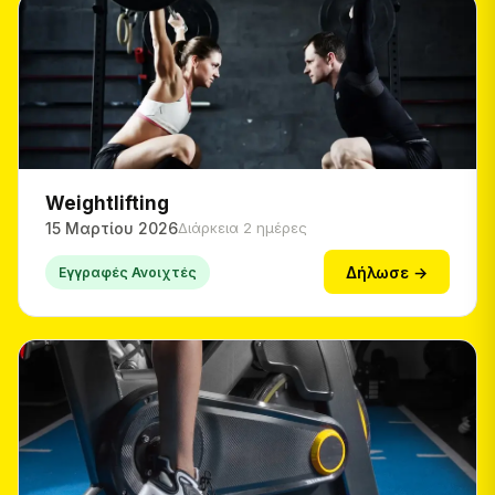
Weightlifting
15 Μαρτίου 2026
Διάρκεια 2 ημέρες
Δήλωσε →
Εγγραφές Ανοιχτές