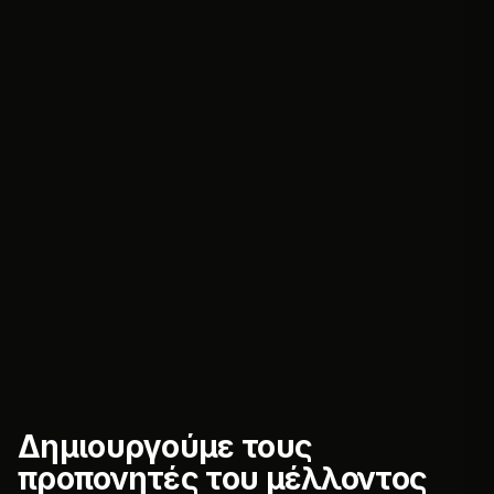
Δημιουργούμε τους
προπονητές του μέλλοντος