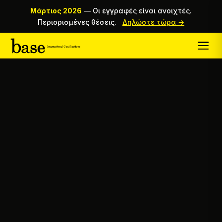
Μάρτιος 2026
—
Οι εγγραφές είναι ανοιχτές.
Περιορισμένες θέσεις.
Δηλώστε τώρα →