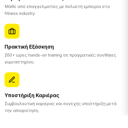
Μάθε από επαγγελματίες με πολυετή εμπειρία στο
fitness industry.
Πρακτική Εξάσκηση
200+ ώρες hands-on training σε πραγματικές συνθήκες
γυμναστηρίου.
Υποστήριξη Καριέρας
Συμβουλευτική καριέρας και συνεχής υποστήριξη μετά
την αποφοίτηση.