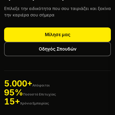
Επίλεξε την ειδικότητα που σου ταιριάζει και ξεκίνα
την καριέρα σου σήμερα
Μίλησε μας
Οδηγός Σπουδών
5.000+
Απόφοιτοι
95%
Ποσοστό Επιτυχίας
15+
Χρόνια Εμπειρίας