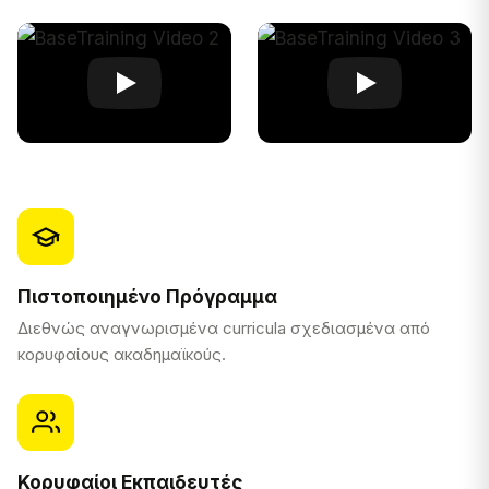
Πιστοποιημένο Πρόγραμμα
Διεθνώς αναγνωρισμένα curricula σχεδιασμένα από
κορυφαίους ακαδημαϊκούς.
Κορυφαίοι Εκπαιδευτές