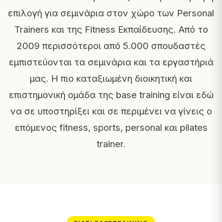
επιλογή για σεμινάρια στον χώρο των Personal
Trainers και της Fitness Εκπαίδευσης. Από το
2009 περισσότεροι από 5.000 σπουδαστές
εμπιστεύονται τα σεμινάρια και τα εργαστήριά
μας. Η πιο καταξιωμένη διοικητική και
επιστημονική ομάδα της base training είναι εδώ
να σε υποστηρίξει και σε περιμένει να γίνεις ο
επόμενος fitness, sports, personal και pilates
trainer.