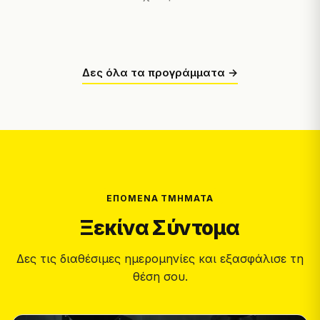
Δες όλα τα προγράμματα →
ΕΠΌΜΕΝΑ ΤΜΉΜΑΤΑ
Ξεκίνα Σύντομα
Δες τις διαθέσιμες ημερομηνίες και εξασφάλισε τη
θέση σου.