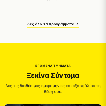
Δες όλα τα προγράμματα →
ΕΠΌΜΕΝΑ ΤΜΉΜΑΤΑ
Ξεκίνα Σύντομα
Δες τις διαθέσιμες ημερομηνίες και εξασφάλισε τη
θέση σου.