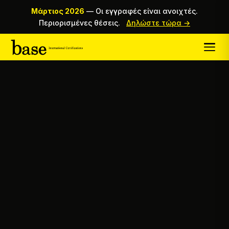
Μάρτιος 2026
—
Οι εγγραφές είναι ανοιχτές.
Περιορισμένες θέσεις.
Δηλώστε τώρα →