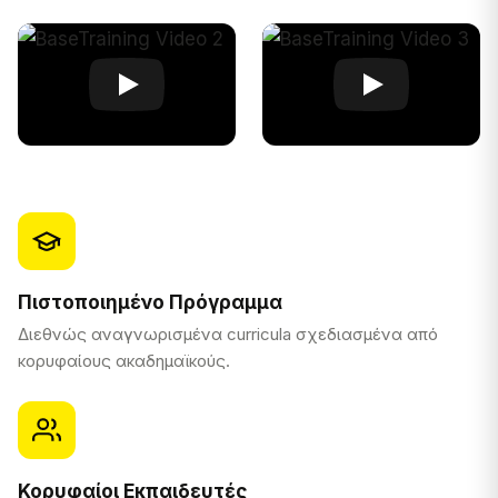
Πιστοποιημένο Πρόγραμμα
Διεθνώς αναγνωρισμένα curricula σχεδιασμένα από
κορυφαίους ακαδημαϊκούς.
Κορυφαίοι Εκπαιδευτές