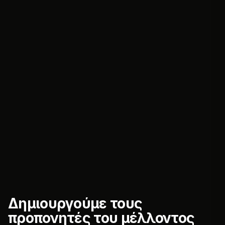
Δημιουργούμε τους
προπονητές του μέλλοντος