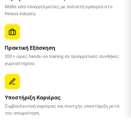
Μάθε από επαγγελματίες με πολυετή εμπειρία στο
fitness industry.
Πρακτική Εξάσκηση
200+ ώρες hands-on training σε πραγματικές συνθήκες
γυμναστηρίου.
Υποστήριξη Καριέρας
Συμβουλευτική καριέρας και συνεχής υποστήριξη μετά
την αποφοίτηση.