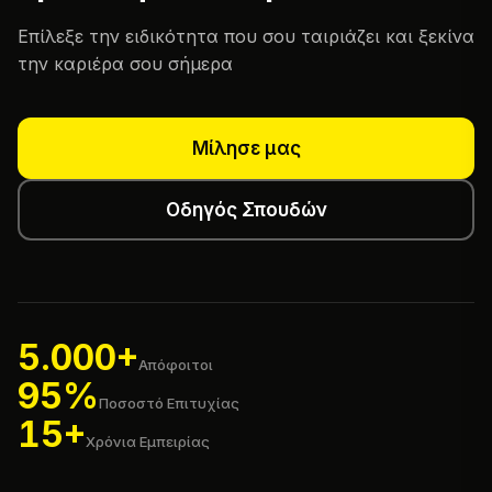
Επίλεξε την ειδικότητα που σου ταιριάζει και ξεκίνα
την καριέρα σου σήμερα
Μίλησε μας
Οδηγός Σπουδών
5.000+
Απόφοιτοι
95%
Ποσοστό Επιτυχίας
15+
Χρόνια Εμπειρίας