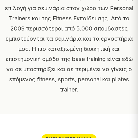
επιλογή για σεμινάρια στον χώρο των Personal
Trainers και της Fitness Εκπαίδευσης. Από το
2009 περισσότεροι από 5.000 σπουδαστές
εμπιστεύονται τα σεμινάρια και τα εργαστήριά
μας. Η πιο καταξιωμένη διοικητική και
επιστημονική ομάδα της base training είναι εδώ
να σε υποστηρίξει και σε περιμένει να γίνεις ο
επόμενος fitness, sports, personal και pilates
trainer.