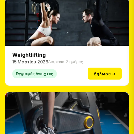
Weightlifting
15 Μαρτίου 2026
Διάρκεια 2 ημέρες
Δήλωσε →
Εγγραφές Ανοιχτές