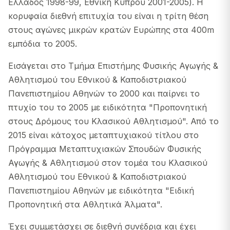
Ελλάδος 1998-99, Εθνική Κύπρου 2001-2005). Η
κορυφαία διεθνή επιτυχία του είναι η τρίτη θέση
στους αγώνες μικρών κρατών Ευρώπης στα 400m
εμπόδια το 2005.
Εισάγεται στο Τμήμα Επιστήμης Φυσικής Αγωγής &
Αθλητισμού του Εθνικού & Καποδιστριακού
Πανεπιστημίου Αθηνών το 2000 και παίρνει το
πτυχίο του το 2005 με ειδικότητα "Προπονητική
στους Δρόμους του Κλασικού Αθλητισμού". Από το
2015 είναι κάτοχος μεταπτυχιακού τίτλου στο
Πρόγραμμα Μεταπτυχιακών Σπουδών Φυσικής
Αγωγής & Αθλητισμού στον τομέα του Κλασικού
Αθλητισμού του Εθνικού & Καποδιστριακού
Πανεπιστημίου Αθηνών με ειδικότητα "Ειδική
Προπονητική στα Αθλητικά Άλματα".
Έχει συμμετάσχει σε διεθνή συνέδρια και έχει