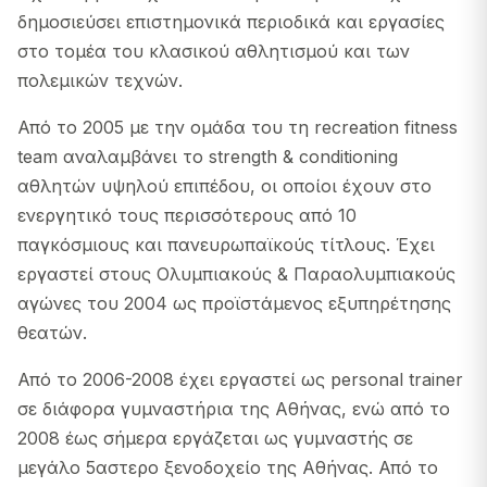
δημοσιεύσει επιστημονικά περιοδικά και εργασίες
στο τομέα του κλασικού αθλητισμού και των
πολεμικών τεχνών.
Από το 2005 με την ομάδα του τη recreation fitness
team αναλαμβάνει το strength & conditioning
αθλητών υψηλού επιπέδου, οι οποίοι έχουν στο
ενεργητικό τους περισσότερους από 10
παγκόσμιους και πανευρωπαϊκούς τίτλους. Έχει
εργαστεί στους Ολυμπιακούς & Παραολυμπιακούς
αγώνες του 2004 ως προϊστάμενος εξυπηρέτησης
θεατών.
Από το 2006-2008 έχει εργαστεί ως personal trainer
σε διάφορα γυμναστήρια της Αθήνας, ενώ από το
2008 έως σήμερα εργάζεται ως γυμναστής σε
μεγάλο 5αστερο ξενοδοχείο της Αθήνας. Από το