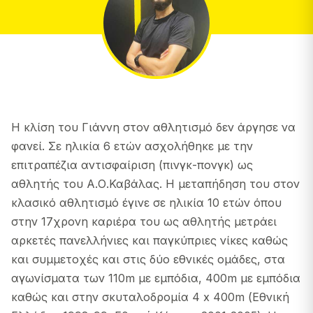
Η κλίση του Γιάννη στον αθλητισμό δεν άργησε να
φανεί. Σε ηλικία 6 ετών ασχολήθηκε με την
επιτραπέζια αντισφαίριση (πινγκ-πονγκ) ως
αθλητής του Α.Ο.Καβάλας. Η μεταπήδηση του στον
κλασικό αθλητισμό έγινε σε ηλικία 10 ετών όπου
στην 17χρονη καριέρα του ως αθλητής μετράει
αρκετές πανελλήνιες και παγκύπριες νίκες καθώς
και συμμετοχές και στις δύο εθνικές ομάδες, στα
αγωνίσματα των 110m με εμπόδια, 400m με εμπόδια
καθώς και στην σκυταλοδρομία 4 x 400m (Εθνική