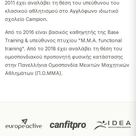
2011 έχει αναλάβει τη θέση του υπεύθυνου του
κλασικού αθλητισμού στο Αγγλόφωνο ιδιωτικό
σχολείο Campion.
Από το 2016 είναι βασικός καθηγητής της Base
Training & υπεύθυνος πτυχίου "M.M.A. functional
training". Από το 2018 έχει αναλάβει τη θέση του
ομοσπονδιακού προπονητή φυσικής κατάστασης
στην Πανελλήνια Ομοσπονδία Μεικτών Μαχητικών
Αθλημάτων (Π.Ο.ΜΜΑ).