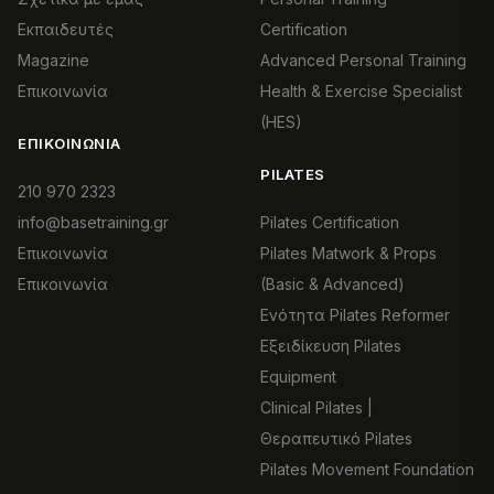
Εκπαιδευτές
Certification
Magazine
Advanced Personal Training
Επικοινωνία
Health & Exercise Specialist
(HES)
ΕΠΙΚΟΙΝΩΝΊΑ
PILATES
210 970 2323
info@basetraining.gr
Pilates Certification
Επικοινωνία
Pilates Matwork & Props
Επικοινωνία
(Basic & Advanced)
Ενότητα Pilates Reformer
Εξειδίκευση Pilates
Equipment
Clinical Pilates |
Θεραπευτικό Pilates
Pilates Movement Foundation