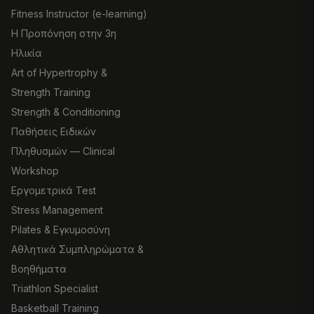
Fitness Instructor (e-learning)
Η Προπόνηση στην 3η
Ηλικία
Art of Hypertrophy &
Strength Training
Strength & Conditioning
Παθήσεις Ειδικών
Πληθυσμών — Clinical
Workshop
Εργομετρικά Test
Stress Management
Pilates & Εγκυμοσύνη
Αθλητικά Συμπληρώματα &
Βοηθήματα
Triathlon Specialist
Basketball Training