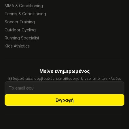
MMA & Conditioning
Tennis & Conditioning
Soccer Training
Outdoor Cycling
Running Specialist
Kids Athletics
Μείνε ενημερωμένος
Εβδομαδιαίες συμβουλές εκπαίδευσης & νέα από τον κλάδο.
Εγγραφή