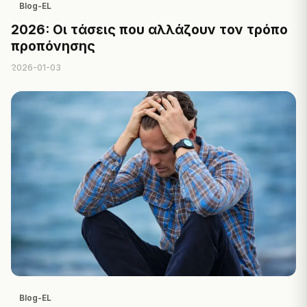
Blog-EL
2026: Οι τάσεις που αλλάζουν τον τρόπο
προπόνησης
2026-01-03
Blog-EL