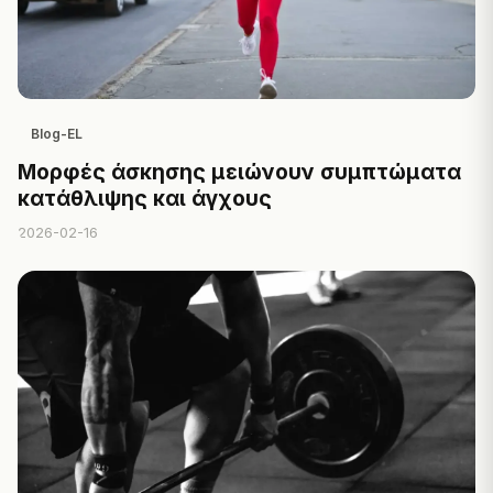
Blog-EL
Μορφές άσκησης μειώνουν συμπτώματα
κατάθλιψης και άγχους
2026-02-16