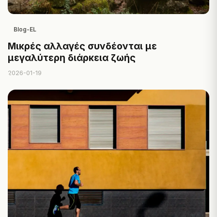
Blog-EL
Μικρές αλλαγές συνδέονται με
μεγαλύτερη διάρκεια ζωής
2026-01-19