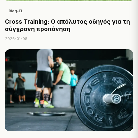
Blog-EL
Cross Training: Ο απόλυτος οδηγός για τη
σύγχρονη προπόνηση
2026-01-08