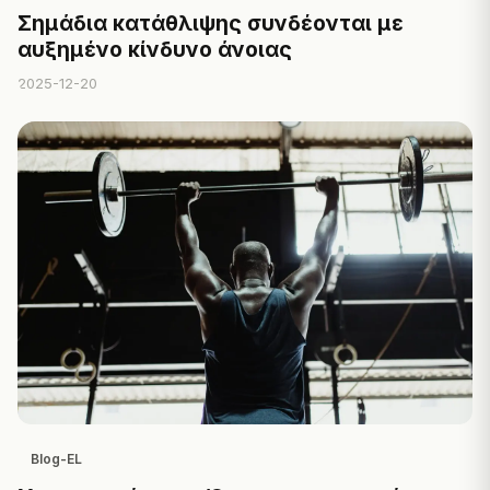
Σημάδια κατάθλιψης συνδέονται με
αυξημένο κίνδυνο άνοιας
2025-12-20
Blog-EL