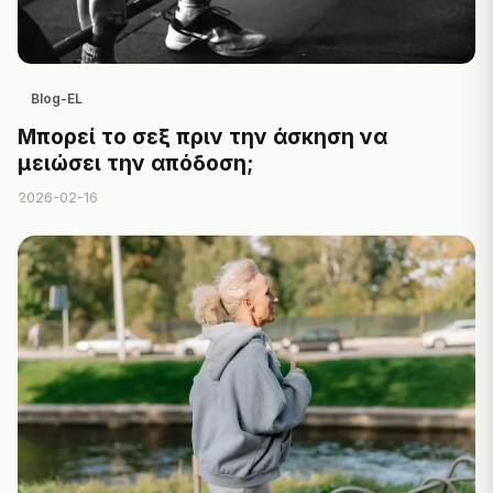
Blog-EL
Μπορεί το σεξ πριν την άσκηση να
μειώσει την απόδοση;
2026-02-16