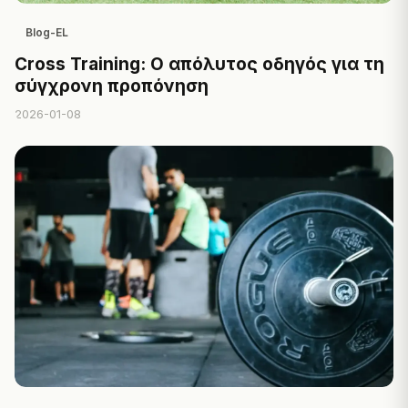
Blog-EL
Cross Training: Ο απόλυτος οδηγός για τη
σύγχρονη προπόνηση
2026-01-08