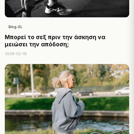
Blog-EL
Μπορεί το σεξ πριν την άσκηση να
μειώσει την απόδοση;
2026-02-16