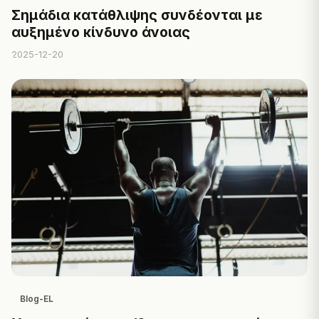
Σημάδια κατάθλιψης συνδέονται με
αυξημένο κίνδυνο άνοιας
2025-12-20
Blog-EL