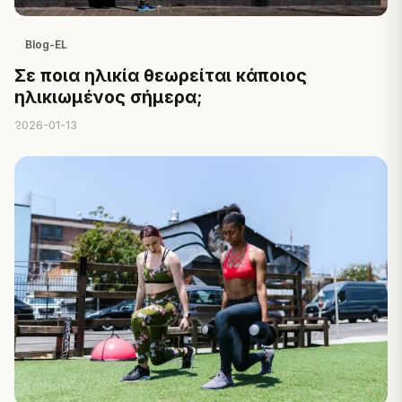
Blog-EL
Σε ποια ηλικία θεωρείται κάποιος
ηλικιωμένος σήμερα;
2026-01-13