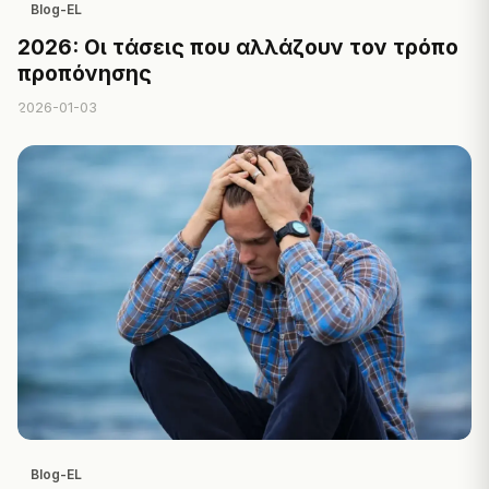
Blog-EL
2026: Οι τάσεις που αλλάζουν τον τρόπο
προπόνησης
2026-01-03
Blog-EL