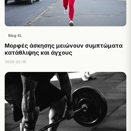
Blog-EL
Μορφές άσκησης μειώνουν συμπτώματα
κατάθλιψης και άγχους
2026-02-16