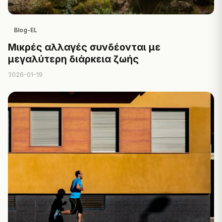
Blog-EL
Μικρές αλλαγές συνδέονται με
μεγαλύτερη διάρκεια ζωής
2026-01-19